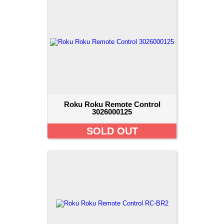
Roku Roku Remote Control
3026000125
SOLD OUT