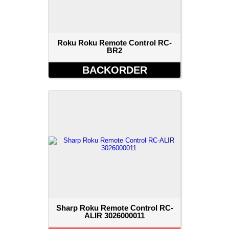
Roku Roku Remote Control RC-
BR2
BACKORDER
Sharp Roku Remote Control RC-
ALIR 3026000011