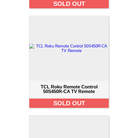
SOLD OUT
TCL Roku Remote Control
50S450R-CA TV Remote
SOLD OUT