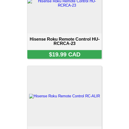
Hisense Roku Remote Control HU-
RCRCA-23
$19.99 CAD