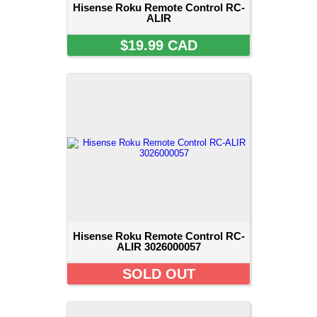
Hisense Roku Remote Control RC-
ALIR
$19.99 CAD
Hisense Roku Remote Control RC-
ALIR 3026000057
SOLD OUT